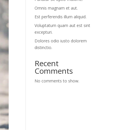
Omnis magnam et aut.
Est perferendis illum aliquid.
Voluptatum quam aut est sint
excepturi.
Dolores odio iusto dolorem
distinctio.
Recent
Comments
No comments to show.