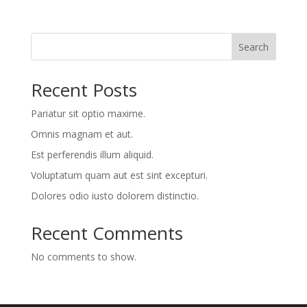
Search
Recent Posts
Pariatur sit optio maxime.
Omnis magnam et aut.
Est perferendis illum aliquid.
Voluptatum quam aut est sint excepturi.
Dolores odio iusto dolorem distinctio.
Recent Comments
No comments to show.