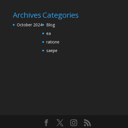
Archives
Categories
October 2024
Blog
ea
ratione
saepe