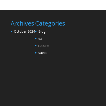
Archives
Categories
October 2024
Blog
ea
ratione
saepe