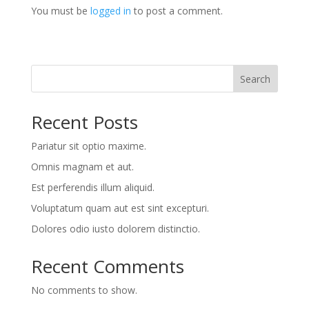
You must be
logged in
to post a comment.
Search
Recent Posts
Pariatur sit optio maxime.
Omnis magnam et aut.
Est perferendis illum aliquid.
Voluptatum quam aut est sint excepturi.
Dolores odio iusto dolorem distinctio.
Recent Comments
No comments to show.